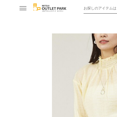
お探しのアイテムは