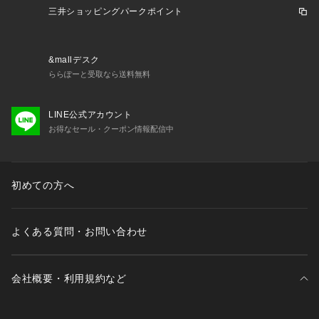
三井ショッピングパークポイント
&mallデスク
ららぽーと受取なら送料無料
LINE公式アカウント
お得なセール・クーポン情報配信中
初めての方へ
よくある質問・お問い合わせ
会社概要・利用規約など