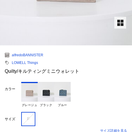
alfredoBANNISTER
LOWELL Things
Quilty/キルティングミニウォレット
カラー
グレージュ
ブラック
ブルー
F
サイズ
サイズ詳細を見る