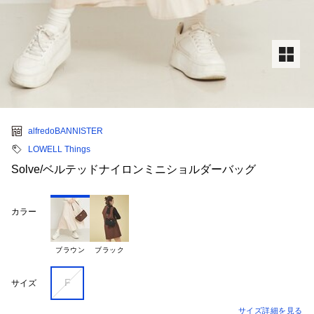
alfredoBANNISTER
LOWELL Things
Solve/ベルテッドナイロンミニショルダーバッグ
カラー
ブラウン
ブラック
F
サイズ
サイズ詳細を見る