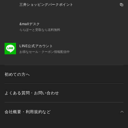
三井ショッピングパークポイント
&mallデスク
ららぽーと受取なら送料無料
LINE公式アカウント
お得なセール・クーポン情報配信中
初めての方へ
よくある質問・お問い合わせ
会社概要・利用規約など