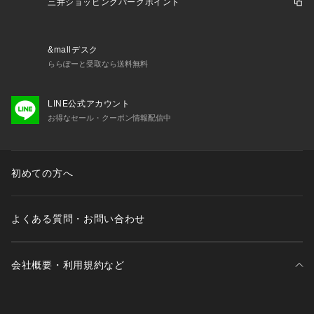
三井ショッピングパークポイント
&mallデスク
ららぽーと受取なら送料無料
LINE公式アカウント
お得なセール・クーポン情報配信中
初めての方へ
よくある質問・お問い合わせ
会社概要・利用規約など
三井不動産が展開する商業施設一覧