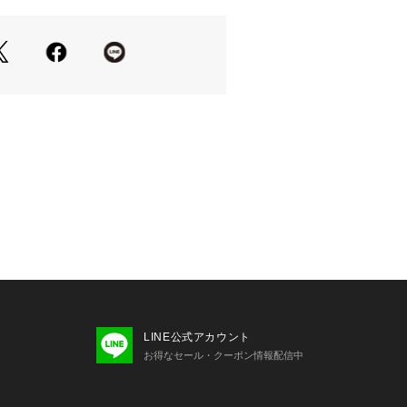
LINE公式アカウント
お得なセール・クーポン情報配信中