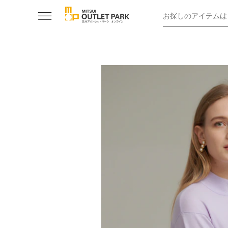
お探しのアイテムは