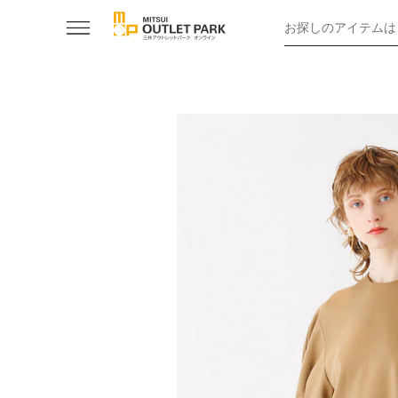
お探しのアイテムは