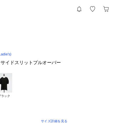
die's)
ーサイドスリットプルオーバー
ブラック
サイズ詳細を見る