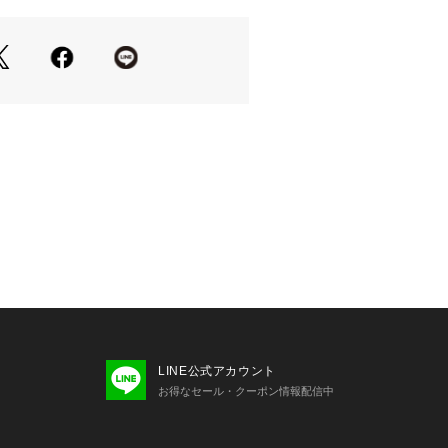
LINE公式アカウント
お得なセール・クーポン情報配信中