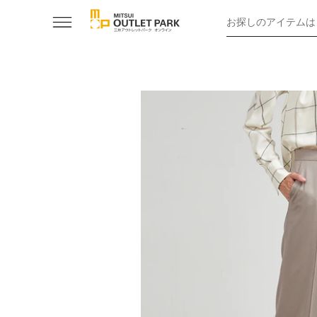
お探しのアイテムは