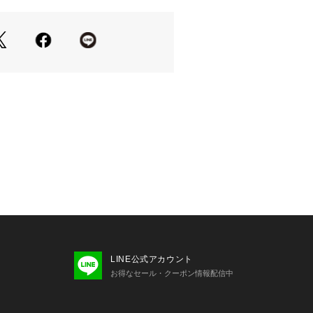
LINE公式アカウント
お得なセール・クーポン情報配信中