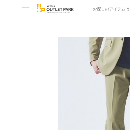
お探しのアイテムは