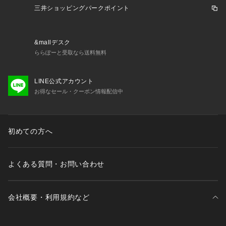
三井ショッピングパークポイント
&mallデスク
ららぽーと受取なら送料無料
LINE公式アカウント
お得なセール・クーポン情報配信中
初めての方へ
よくある質問・お問い合わせ
会社概要・利用規約など