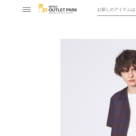
お探しのアイテムは