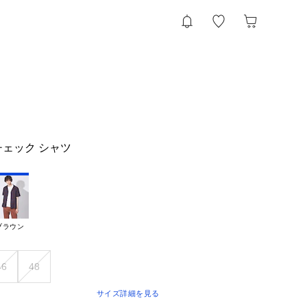
袖 チェック シャツ
ブラウン
46
48
サイズ詳細を見る