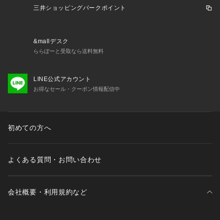
三井ショッピングパークポイント
&mallデスク
ららぽーと受取なら送料無料
LINE公式アカウント
お得なセール・クーポン情報配信中
初めての方へ
よくある質問・お問い合わせ
会社概要・利用規約など