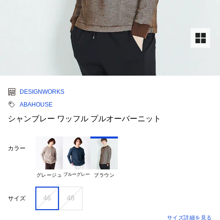
DESIGNWORKS
ABAHOUSE
シャンブレー ワッフル プルオーバーニット
カラー
ブルーグレー
グレージュ
ブラウン
46
48
サイズ
サイズ詳細を見る