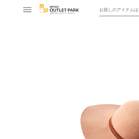
お探しのアイテムは