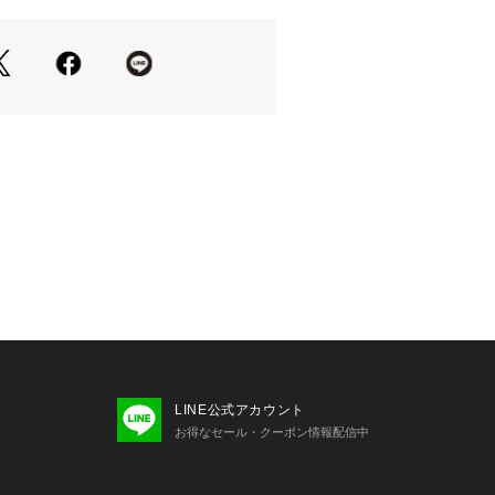
LINE公式アカウント
お得なセール・クーポン情報配信中