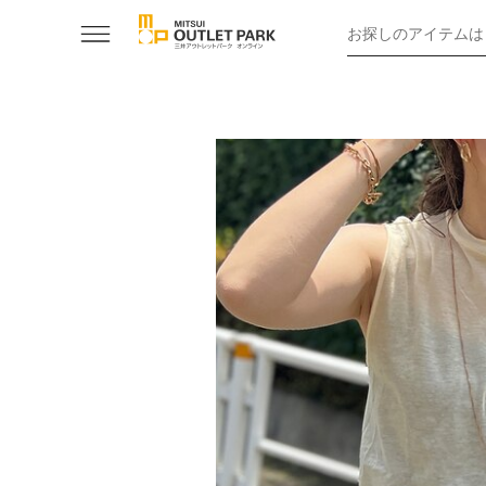
お探しのアイテムは