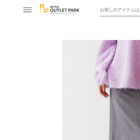
お探しのアイテムは