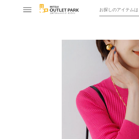
お探しのアイテムは