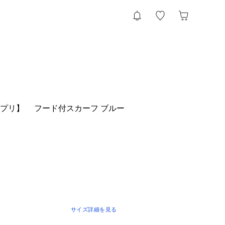
／マニプリ】 フード付スカーフ ブルー
サイズ詳細を見る