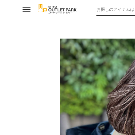
お探しのアイテムは