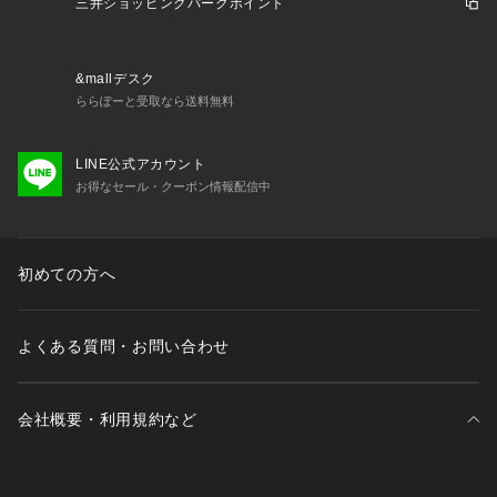
三井ショッピングパークポイント
&mallデスク
ららぽーと受取なら送料無料
LINE公式アカウント
お得なセール・クーポン情報配信中
初めての方へ
よくある質問・お問い合わせ
会社概要・利用規約など
三井不動産が展開する商業施設一覧