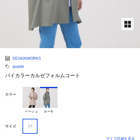
DESIGNWORKS
qualite
バイカラーカルゼフォルムコート
カラー
ベージュ
カーキ
34
サイズ
サイズ詳細を見る