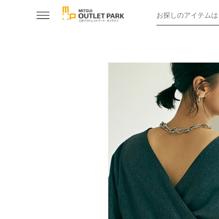
お探しのアイテムは