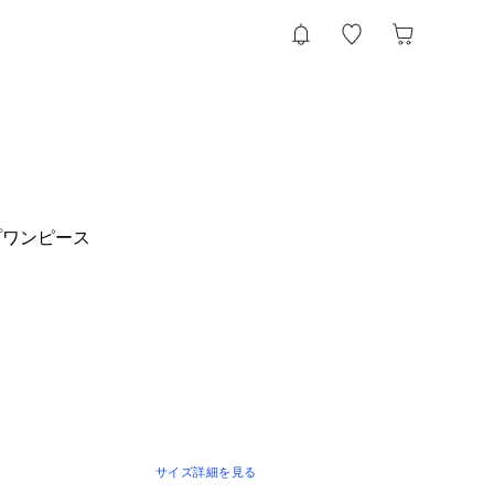
プワンピース
サイズ詳細を見る