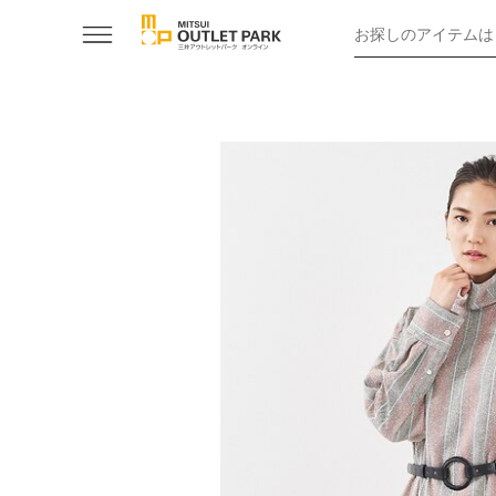
お探しのアイテムは