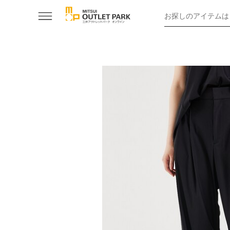
お探しのアイテムは