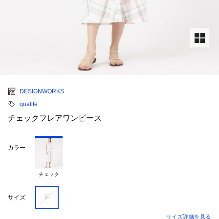
DESIGNWORKS
qualite
チェックフレアワンピース
カラー
チェック
F
サイズ
サイズ詳細を見る