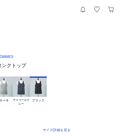
HOMMES
タンクトップ
チャコールグ

カーキ
ブラック
サイズ詳細を見る