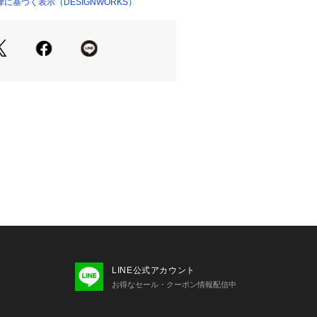
に基づく表示（DESIGNWORKS）
LINE公式アカウント
お得なセール・クーポン情報配信中