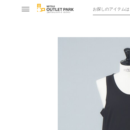
お探しのアイテムは