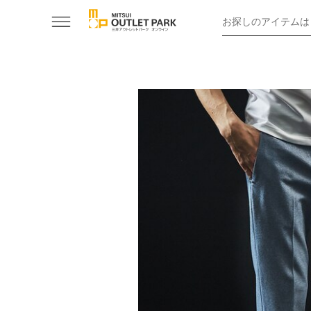
お探しのアイテムは