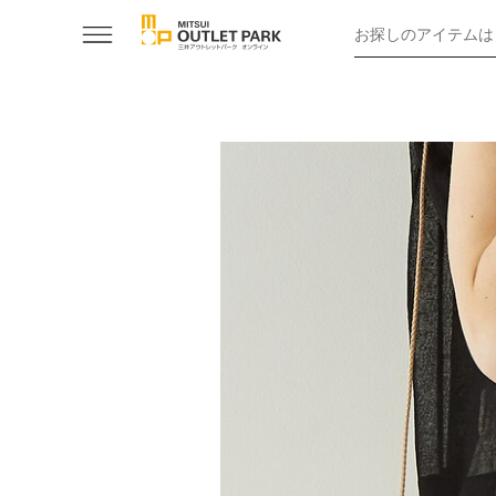
お探しのアイテムは