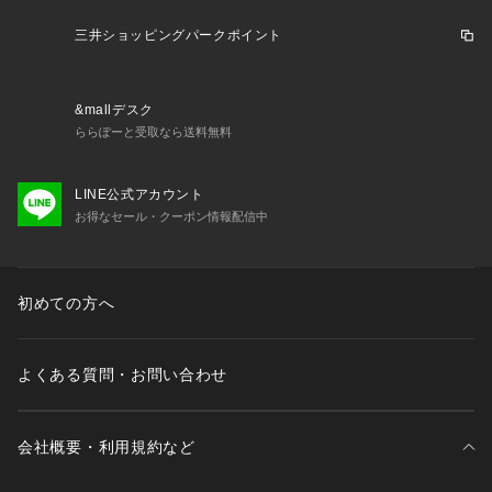
三井ショッピングパークポイント
&mallデスク
ららぽーと受取なら送料無料
LINE公式アカウント
お得なセール・クーポン情報配信中
初めての方へ
よくある質問・お問い合わせ
会社概要・利用規約など