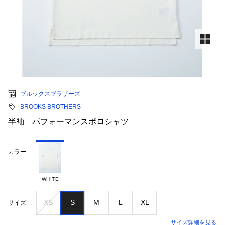
ブルックスブラザーズ
BROOKS BROTHERS
半袖 パフォーマンスポロシャツ
カラー
WHITE
XS
S
M
L
XL
サイズ
サイズ詳細を見る