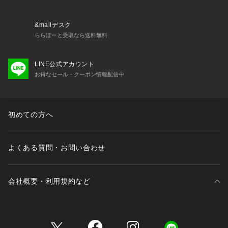
&mallデスク
ららぽーと受取なら送料無料
LINE公式アカウント
お得なセール・クーポン情報配信中
初めての方へ
よくある質問・お問い合わせ
会社概要・利用規約など
三井不動産が展開する商業施設一覧