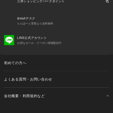
三井ショッピングパークポイント
&mallデスク
ららぽーと受取なら送料無料
LINE公式アカウント
お得なセール・クーポン情報配信中
初めての方へ
よくある質問・お問い合わせ
会社概要・利用規約など
三井不動産が展開する商業施設一覧