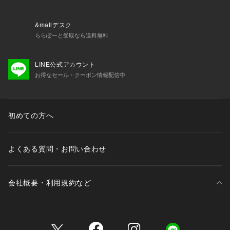
&mallデスク
ららぽーと受取なら送料無料
LINE公式アカウント
お得なセール・クーポン情報配信中
初めての方へ
よくある質問・お問い合わせ
会社概要・利用規約など
三井不動産が展開する商業施設一覧