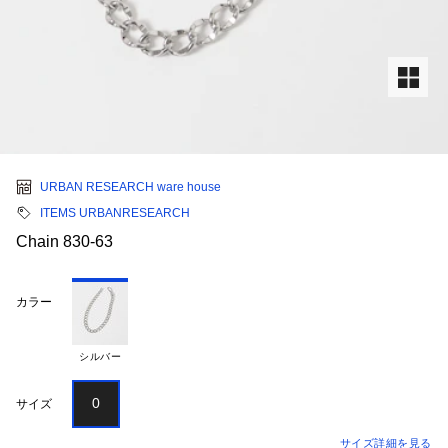
URBAN RESEARCH ware house
ITEMS URBANRESEARCH
Chain 830-63
カラー
シルバー
0
サイズ
サイズ詳細を見る