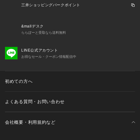
三井ショッピングパークポイント
&mallデスク
ららぽーと受取なら送料無料
LINE公式アカウント
お得なセール・クーポン情報配信中
初めての方へ
よくある質問・お問い合わせ
会社概要・利用規約など