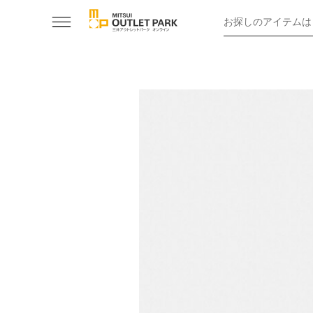
お探しのアイテムは