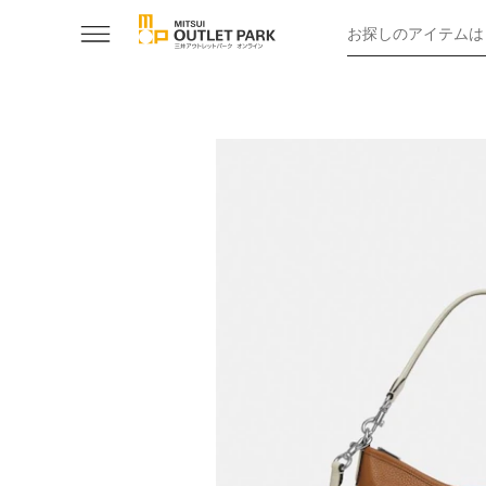
お探しのアイテムは