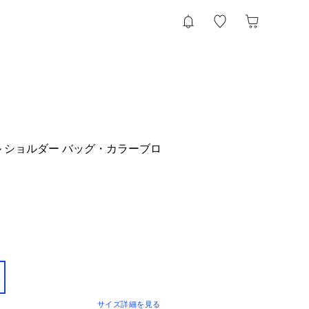
 ショルダー バッグ・カラーブロ
E
サイズ詳細を見る