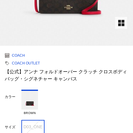
COACH
COACH OUTLET
【公式】アンナ フォルドオーバー クラッチ クロスボディ
バッグ・シグネチャー キャンバス
カラー
BROWN
D03_ONE
サイズ