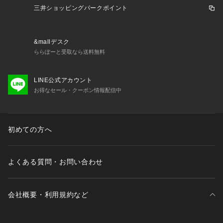
三井ショッピングパークポイント
&mallデスク
ららぽーと受取なら送料無料
LINE公式アカウント
お得なセール・クーポン情報配信中
初めての方へ
よくある質問・お問い合わせ
会社概要・利用規約など