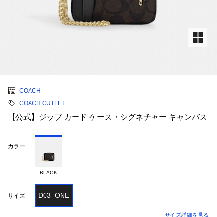
COACH
COACH OUTLET
【公式】ジップ カード ケース・シグネチャー キャンバス
カラー
BLACK
D03_ONE
サイズ
サイズ詳細を見る