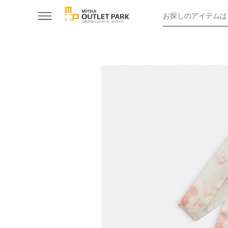
お探しのアイテムは