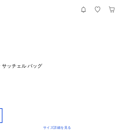
 サッチェル バッグ
E
サイズ詳細を見る