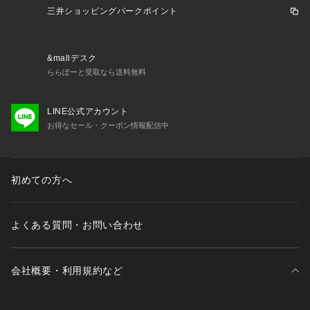
三井ショッピングパークポイント
&mallデスク
ららぽーと受取なら送料無料
LINE公式アカウント
お得なセール・クーポン情報配信中
初めての方へ
よくある質問・お問い合わせ
会社概要・利用規約など