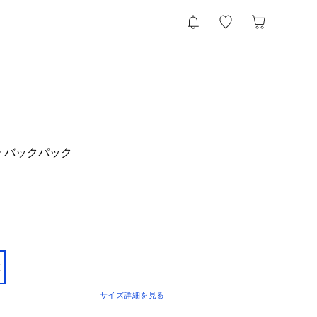
 バックパック
E
サイズ詳細を見る