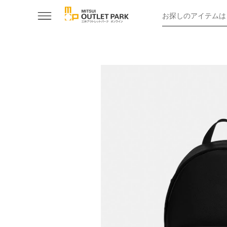
お探しのアイテムは