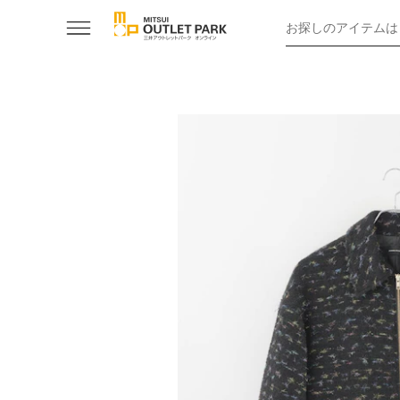
お探しのアイテムは