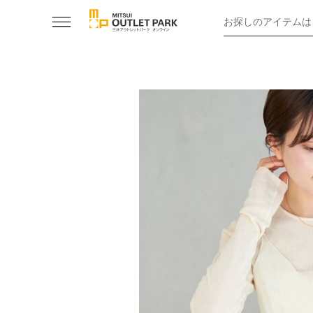
お探しのアイテムは