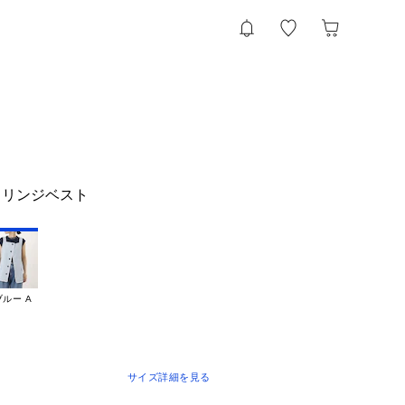
フリンジベスト
ブルー A
サイズ詳細を見る