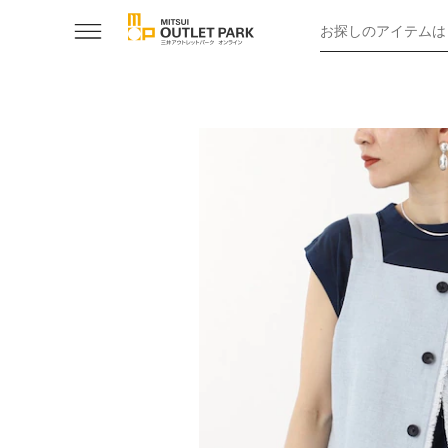
お探しのアイテムは