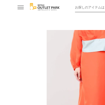
お探しのアイテムは