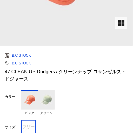
B.C STOCK
B.C STOCK
47 CLEAN UP Dodgers / クリーンナップ ロサンゼルス・
ドジャース
カラー
ピンク
グリーン
フリー
サイズ