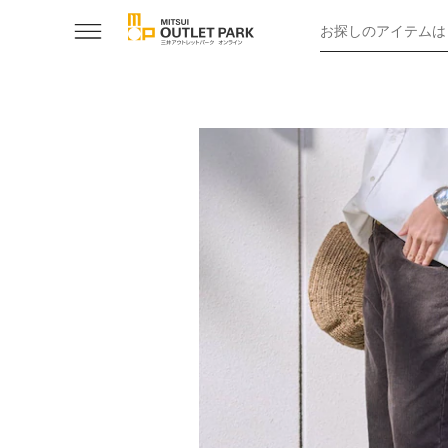
お探しのアイテムは