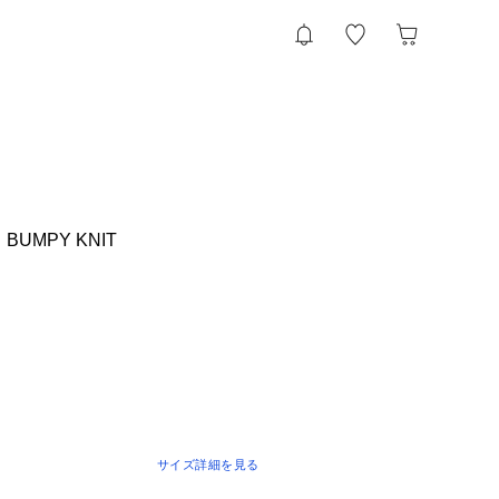
 BUMPY KNIT
サイズ詳細を見る