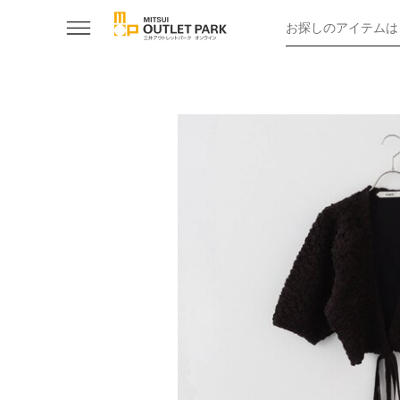
お探しのアイテムは