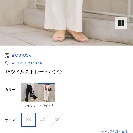
B.C STOCK
VERMEIL par iena
TAツイルストレートパンツ
カラー
ホワイト A
ブラック
38
40
36
サイズ
サイズ詳細を見る